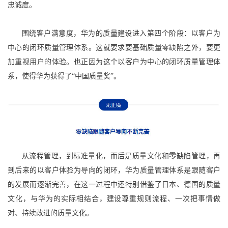
忠诚度。
围绕客户满意度，华为的质量建设进入第四个阶段：以客户为
中心的闭环质量管理体系。这就要求要基础质量零缺陷之外，要更
加重视用户的体验。也正因为这个以客户为中心的闭环质量管理体
系，使得华为获得了“中国质量奖”。
从流程管理，到标准量化，而后是质量文化和零缺陷管理，再
到后来的以客户体验为导向的闭环，华为质量管理体系是跟随客户
的发展而逐渐完善，在这一过程中还特别借鉴了日本、德国的质量
文化，与华为的实际相结合，建设尊重规则流程、一次把事情做
对、持续改进的质量文化。