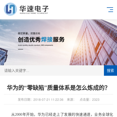
搜索
华为的“零缺陷”质量体系是怎么炼成的？
发布日期：2018-07-21 11:22:36
来源：
点击量：2323
从2000年开始，华为已经走上了发展的快速通道，业务全球化