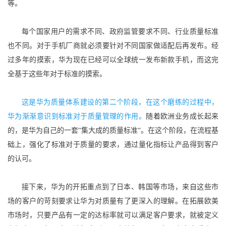
等。
每个国家用户的需求不同、政府监管要求不同、行业质量标准
也不同。对于手机厂商就必须要针对不同国家做适配后再发布。经
过多年的摸索，华为现在已经可以全球统一发布新款手机，而这完
全基于这些年对于标准的摸索。
这是华为质量体系建设的第二个阶段，在这个磨练的过程中，
华为渐渐意识到标准对于质量管理的作用。
随着欧洲业务成长起来
的，是华为自己的一套“集大成的质量标准“。在这个阶段，在流程基
础上，强化了标准对于质量的要求，通过量化指标让产品得到客户
的认可。
接下来，华为的开拓重点到了日本、韩国等市场，来自这些市
场的客户的苛刻要求让华为对质量有了更深入的理解。在拓展欧美
市场时，只要产品有一定的达标率就可以满足客户要求，就被定义