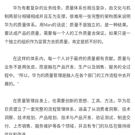
华为有着复杂的业务线条，质量体系也相当复杂，由文化与机
制两部分相辅相成并且互为支撑，很难用一张完整的架构图来说明
华为的质量体系。用Mars的话说：质量不是独立的，是一种结果。
要达成产品的质量，需要每一个人的工作质量去保证。如果只是一
个独立的组织作为监管方去抓质量，肯定是抓不好的。
在这样的体系内，每一个人对于最终的质量都有贡献。质量与
业务不是两张皮，而是融在产品开发、生产以及销售、服务的全过
程中。“所以，华为的质量管理是融入在各个部门的工作流程中去开
展的。”
在质量管理自身上，也需要创新的思想、工具、方法。华为花
巨资建立了一套完整的流程管理体系，涵盖了从消费者洞察、技术
洞察、技术规划、产品规划、技术与产品开发、验证测试、制造交
付、上市销售、服务维护等各个领域，并且有专门的队伍在做持续
优化和改进。