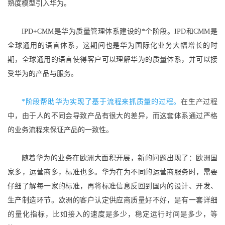
熟度模型引入华为。
IPD+CMM是华为质量管理体系建设的*个阶段。IPD和CMM是
全球通用的语言体系，这期间也是华为国际化业务大幅增长的时
期，全球通用的语言使得客户可以理解华为的质量体系，并可以接
受华为的产品与服务。
*阶段帮助华为实现了基于流程来抓质量的过程。
在生产过程
中，由于人的不同会导致产品有很大的差异，而这套体系通过严格
的业务流程来保证产品的一致性。
随着华为的业务在欧洲大面积开展，新的问题出现了：欧洲国
家多，运营商多，标准也多。华为在为不同的运营商服务时，需要
仔细了解每一家的标准，再将标准信息反回到国内的设计、开发、
生产制造环节。欧洲的客户认定供应商质量好不好，是有一套详细
的量化指标，比如接入的速度是多少，稳定运行时间是多少，等