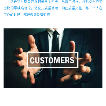
这是华为质量体系的第三个阶段，从那个时候，开始引入克劳
士比的零缺陷理论，做全员质量管理，构建质量文化，每一个人在
工作的时候，都要做到没有瑕疵。