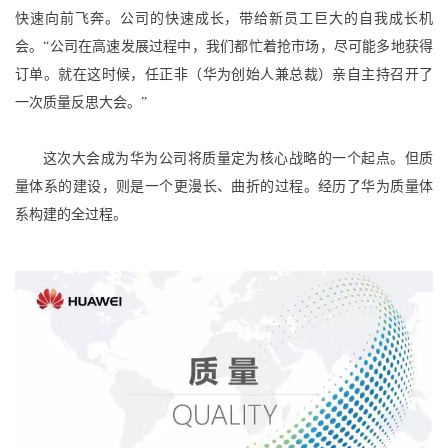
快速向前飞奔。公司的快速成长，带给新员工巨大的自我成长机
会。“公司在高速发展过程中，我们都忙着抢市场，尽可能多地获得
订单。就在这时候，任正非（华为创始人兼总裁）亲自主持召开了
一次质量反思大会。”
这次大会成为华为公司将质量定为核心战略的一个起点。但质
量体系的建设，则是一个更漫长、曲折的过程。经历了华为质量体
系构建的全过程。