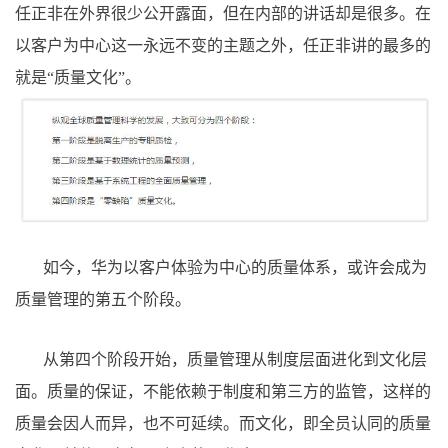
任正非在外界很少公开露面，但在内部的讲话却是很多。在
以客户为中心这一永远不变的主题之外，任正非讲的最多的
就是“质量文化”。
如今，华为以客户体验为中心的质量体系，或许会成为
质量管理的第五个阶段。
从第四个阶段开始，质量管理从制度层面进化到文化层
面。质量的保证，不能依赖于制度和第三方的监管，这样的
质量会因人而异，也不可延续。而文化，即全员认同的质量