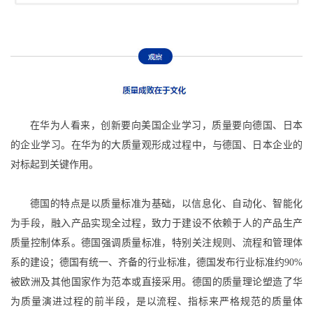
在华为人看来，创新要向美国企业学习，质量要向德国、日本
的企业学习。在华为的大质量观形成过程中，与德国、日本企业的
对标起到关键作用。
德国的特点是以质量标准为基础，以信息化、自动化、智能化
为手段，融入产品实现全过程，致力于建设不依赖于人的产品生产
质量控制体系。德国强调质量标准，特别关注规则、流程和管理体
系的建设；德国有统一、齐备的行业标准，德国发布行业标准约90%
被欧洲及其他国家作为范本或直接采用。德国的质量理论塑造了华
为质量演进过程的前半段，是以流程、指标来严格规范的质量体