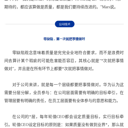
期待的，都应该算做是质量，都是我们要持续改进的。”Mars说。
零缺陷观念意味着质量是完完全全地符合要求，而不是浪费时
间去算计某个瑕疵的可能危害能否容忍，其核心就是“*次就把事情
做对”，并且是在所有环节上都要*次就把事情做对。
对于公司来讲，就是每一个层级都要把事情做对。华为认为这
需要分层分解，全员参与：在公司层面需要有明确的目标牵引，在
管理层要有明确的责任，在员工层面要有全体参与的意愿和能力。
在公司的*层，每年轮值CEO都会设定质量目标，实行目标牵
引。轮值CEO设定目标的原则是：如果质量没有做到业界*，那么就