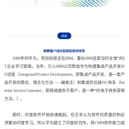
2000年的华为，将目标锁定在IBM，要向IBM这家当时全球*的I
T企业学习管理。当年，引入IBM公司帮助华为构建集成产品开发IP
D流程（Integrated Product Development，即集成产品开发，是一套产
品开发的模式、理念与方法——编者注）和集成供应链ISC体系（Int
ernet Service Customer，即网络服务于客户，是一种*的电子商务营销
方法。）。
那时，印度软件开始快速崛起，任正非认为软件的质量控制必
须要向印度学习。所以华为建立了印度研究所，将CMM软件能力成