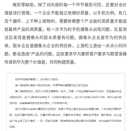
做到零缺陷，除了对内部的每一个环节做到可控，还要对全价
值链进行管理。一个企业不能独立地做好质量，以手机为例，有几
百个器件、上千种上层物料，需要依赖整个产业链的高质量才能成
就最终产品的高质量。有一次华为的手机摄像头出现问题，反复测
试后发现是摄像头的胶水质量有问题。摄像头企业是华为的供应
商，胶水企业是摄像头企业的供应商，上游的上游出一点点小的问
题，都会造成*产品的问题，这就要求华为要把客户要求与期望准确
传递到华为整个价值链，共同构建质量。